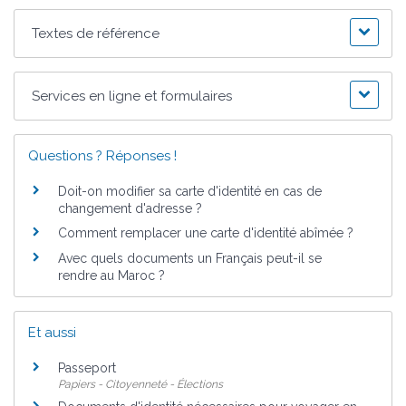
Textes de référence
Services en ligne et formulaires
Questions ? Réponses !
Doit-on modifier sa carte d'identité en cas de
changement d'adresse ?
Comment remplacer une carte d'identité abîmée ?
Avec quels documents un Français peut-il se
rendre au Maroc ?
Et aussi
Passeport
Papiers - Citoyenneté - Élections