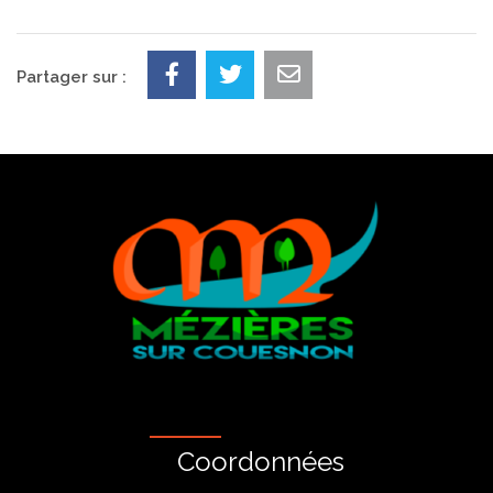
Partager sur :
Coordonnées