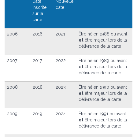
Date
Nouvelle
inscrite
date
sur la
carte
2006
2016
2021
Être né en 1988 ou avant
et
être majeur lors de la
délivrance de la carte
2007
2017
2022
Être né en 1989 ou avant
et
être majeur lors de la
délivrance de la carte
2008
2018
2023
Être né en 1990 ou avant
et
être majeur lors de la
délivrance de la carte
2009
2019
2024
Être né en 1991 ou avant
et
être majeur lors de la
délivrance de la carte