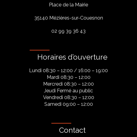
Place de la Mairie
35140 Mézières-sur-Couesnon
02 99 39 36 43
Horaires d’ouverture
Lundi 08:30 – 12:00 / 16:00 – 19:00
Mardi 08:30 – 12:00
Mercredi 08:30 – 12:00
Jeudi Fermé au public
Vendredi 08:30 – 12:00
Samedi 09:00 – 12:00
Contact