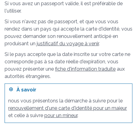
Si vous avez un passeport valide, il est préférable de
l'utiliser.
Si vous n'avez pas de passeport, et que vous vous
rendez dans un pays qui accepte la carte d'identité, vous
pouvez demander son renouvellement anticipé en
produisant un
justificatif du voyage à venir
.
Si le pays accepte que la date inscrite sur votre carte ne
corresponde pas à sa date réelle d'expiration, vous
pouvez présenter une
fiche d'information traduite
aux
autorités étrangères.
À savoir
nous vous présentons la démarche à suivre pour le
renouvellement d'une carte d'identité pour un majeur
et celle à suivre
pour un mineur
.