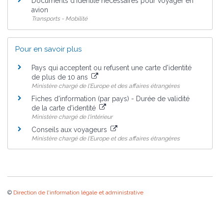
Documents d'identité nécessaires pour voyager en
avion
Transports - Mobilité
Pour en savoir plus
Pays qui acceptent ou refusent une carte d'identité
de plus de 10 ans
Ministère chargé de l'Europe et des affaires étrangères
Fiches d'information (par pays) - Durée de validité
de la carte d'identité
Ministère chargé de l'intérieur
Conseils aux voyageurs
Ministère chargé de l'Europe et des affaires étrangères
©
Direction de l'information légale et administrative