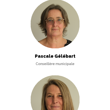
Pascale Gélébart
Conseillère municipale