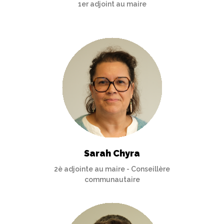
1er adjoint au maire
Sarah Chyra
2è adjointe au maire - Conseillère
communautaire