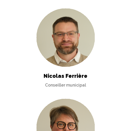
Nicolas Ferrière
Conseiller municipal