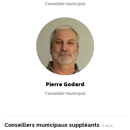
Conseiller municipal
Pierre Godard
Conseiller municipal
Conseillers municipaux suppléants
2 élus