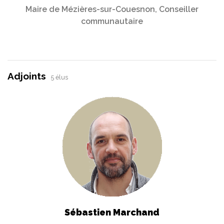
Maire de Mézières-sur-Couesnon, Conseiller
communautaire
Adjoints
5 élus
Sébastien Marchand