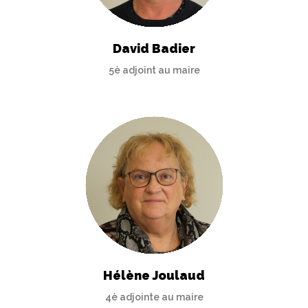
David Badier
5è adjoint au maire
Hélène Joulaud
4è adjointe au maire