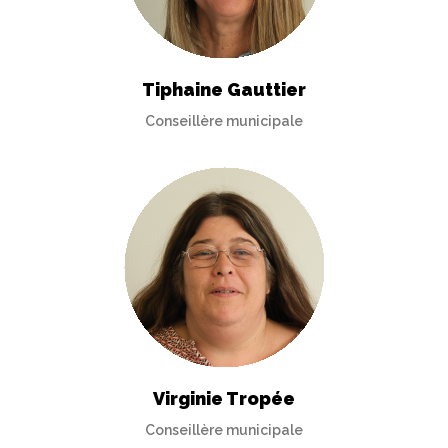
Tiphaine Gauttier
Conseillère municipale
Virginie Tropée
Conseillère municipale