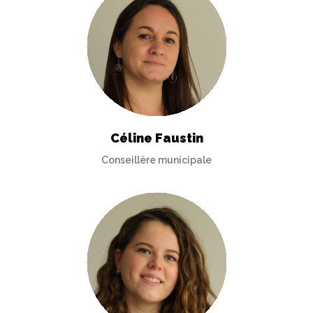
Céline Faustin
Conseillère municipale