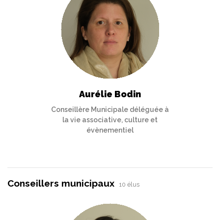
Aurélie Bodin
Conseillère Municipale déléguée à
la vie associative, culture et
évènementiel
Conseillers municipaux
10 élus