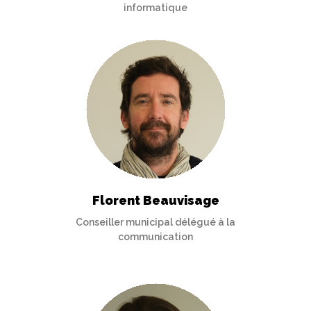
informatique
Florent Beauvisage
Conseiller municipal délégué à la
communication