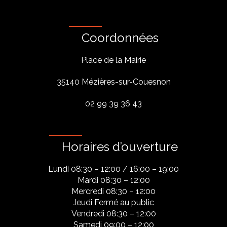
Coordonnées
Place de la Mairie
35140 Mézières-sur-Couesnon
02 99 39 36 43
Horaires d’ouverture
Lundi 08:30 – 12:00 / 16:00 – 19:00
Mardi 08:30 – 12:00
Mercredi 08:30 – 12:00
Jeudi Fermé au public
Vendredi 08:30 – 12:00
Samedi 09:00 – 12:00