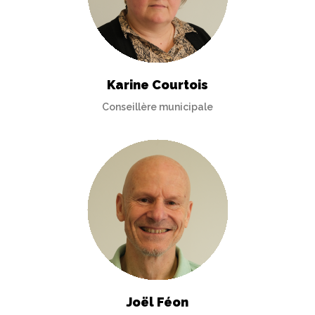
Karine Courtois
Conseillère municipale
Joël Féon