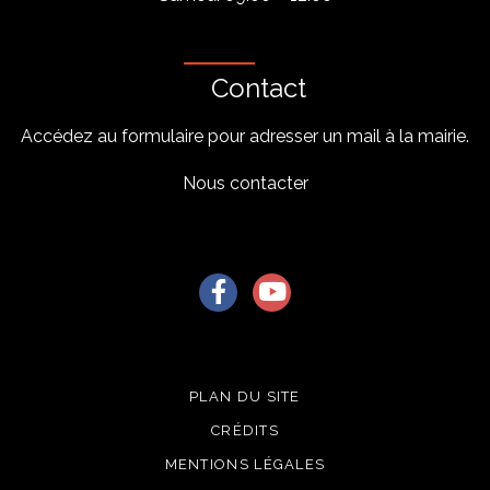
Contact
Accédez au formulaire pour adresser un mail à la mairie.
Nous contacter
Lien vers le compte Facebook
Lien vers la chaîne Youtu
PLAN DU SITE
CRÉDITS
MENTIONS LÉGALES