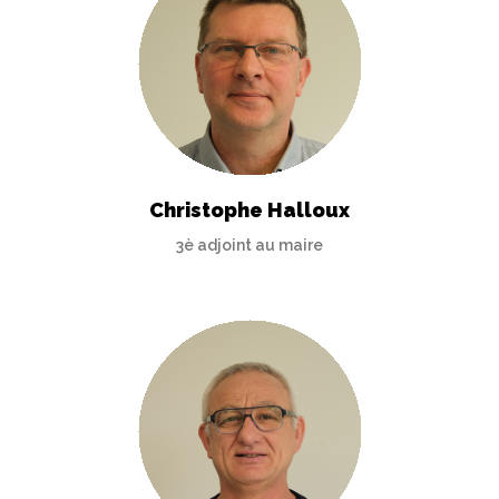
Christophe Halloux
3è adjoint au maire