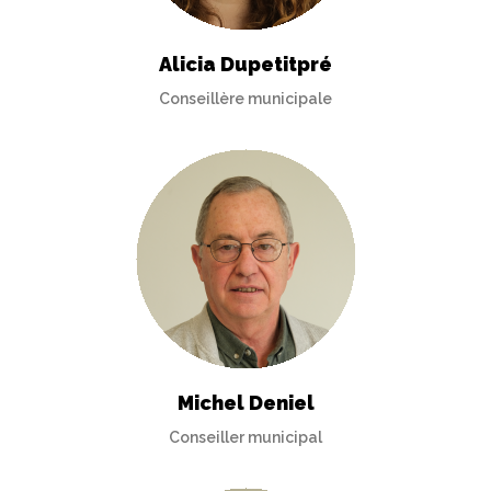
Alicia Dupetitpré
Conseillère municipale
Michel Deniel
Conseiller municipal