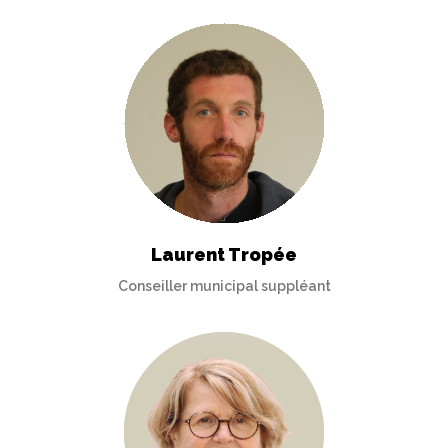
Laurent Tropée
Conseiller municipal suppléant