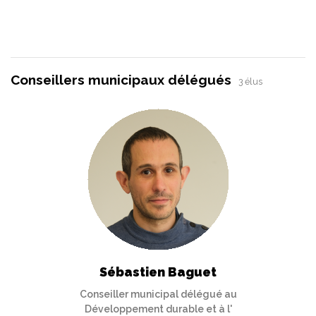
Conseillers municipaux délégués
3 élus
Sébastien Baguet
Conseiller municipal délégué au
Développement durable et à l'