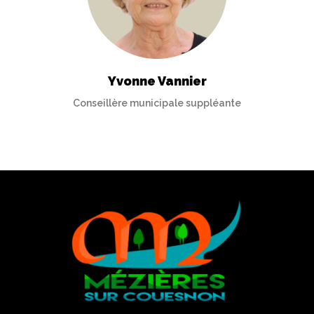
Yvonne Vannier
Conseillère municipale suppléante