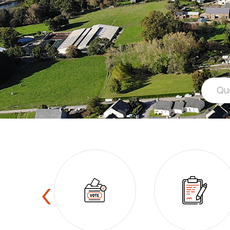
Accès rapide