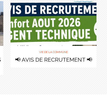
VIE DE LA COMMUNE
S
📢 AVIS DE RECRUTEMENT 📢