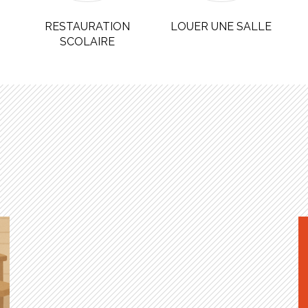
S
RESTAURATION
LOUER UNE SALLE
SCOLAIRE