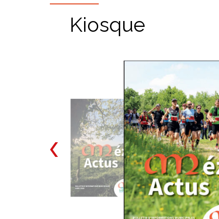
Kiosque