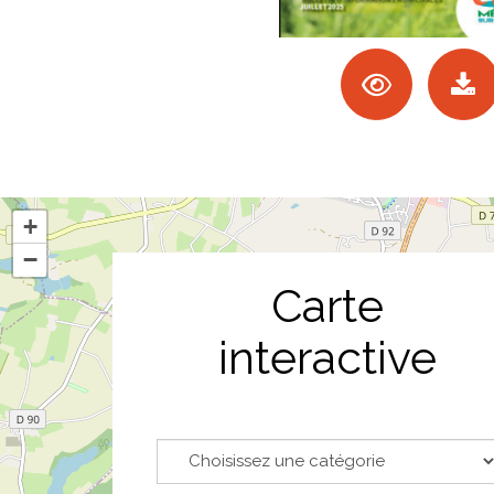
+
−
Carte
interactive
Catégorie