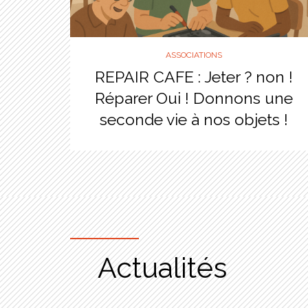
ASSOCIATIONS
REPAIR CAFE : Jeter ? non !
Réparer Oui ! Donnons une
seconde vie à nos objets !
Actualités