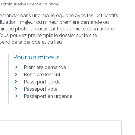
et administrative (Premier ministre)
demander dans une mairie équipée avec les justificatifs
tuation : majeur ou mineur, première demande ou
nir une photo, un justificatif de domicile et un timbre
ous pouvez pré-remplir le dossier sur le site
pend de la période et du lieu.
Pour un mineur
Première demande
Renouvellement
Passeport perdu
Passeport volé
Passeport en urgence