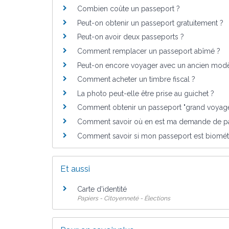
Combien coûte un passeport ?
Peut-on obtenir un passeport gratuitement ?
Peut-on avoir deux passeports ?
Comment remplacer un passeport abîmé ?
Peut-on encore voyager avec un ancien modè
Comment acheter un timbre fiscal ?
La photo peut-elle être prise au guichet ?
Comment obtenir un passeport "grand voyage
Comment savoir où en est ma demande de pa
Comment savoir si mon passeport est biomét
Et aussi
Carte d'identité
Papiers - Citoyenneté - Élections