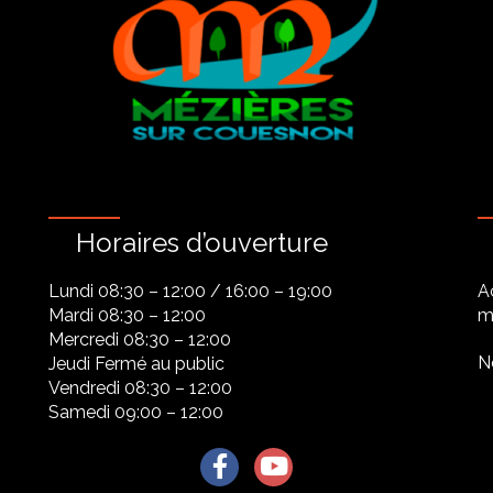
Horaires d’ouverture
Lundi 08:30 – 12:00 / 16:00 – 19:00
A
Mardi 08:30 – 12:00
ma
Mercredi 08:30 – 12:00
N
Jeudi Fermé au public
Vendredi 08:30 – 12:00
Samedi 09:00 – 12:00
Lien vers le compte Facebook
Lien vers la chaîne Youtu