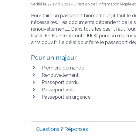
Vérifié le 22 avril 2021 - Direction de l'information légale 
Pour faire un passeport biométrique, il faut le 
nécessaires. Les documents dépendent de la si
renouvellement.... Dans tous les cas, il faut four
fiscal. En France, il coûte
86 €
pour un majeur. V
ants.gouv.fr. Le délai pour faire le passeport dé
Pour un majeur
Première demande
Renouvellement
Passeport perdu
Passeport volé
Passeport en urgence
Questions ? Réponses !