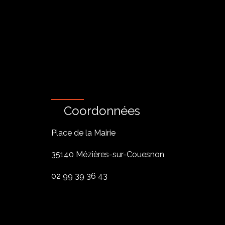
Coordonnées
Place de la Mairie
35140 Mézières-sur-Couesnon
02 99 39 36 43