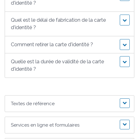
d'identité ?
Quel est le délai de fabrication de la carte
d'identité ?
Comment retirer la carte d'identité ?
Quelle est la durée de validité de la carte
d'identité ?
Textes de référence
Services en ligne et formulaires