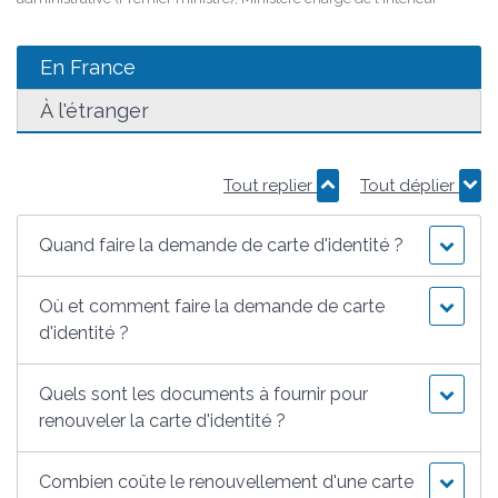
En France
À l'étranger
Tout replier
Tout déplier
Quand faire la demande de carte d'identité ?
Où et comment faire la demande de carte
d'identité ?
Quels sont les documents à fournir pour
renouveler la carte d'identité ?
Combien coûte le renouvellement d'une carte