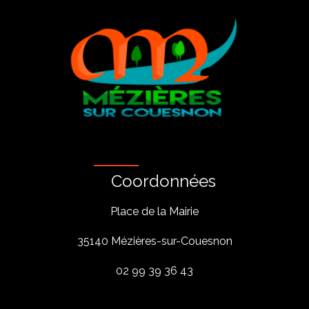
Coordonnées
Place de la Mairie
35140 Mézières-sur-Couesnon
02 99 39 36 43