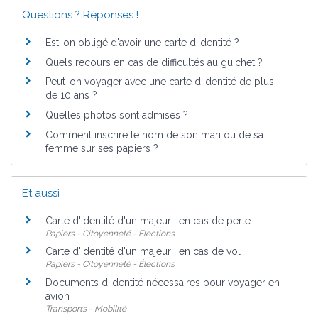
Questions ? Réponses !
Est-on obligé d'avoir une carte d'identité ?
Quels recours en cas de difficultés au guichet ?
Peut-on voyager avec une carte d'identité de plus
de 10 ans ?
Quelles photos sont admises ?
Comment inscrire le nom de son mari ou de sa
femme sur ses papiers ?
Et aussi
Carte d'identité d'un majeur : en cas de perte
Papiers - Citoyenneté - Élections
Carte d'identité d'un majeur : en cas de vol
Papiers - Citoyenneté - Élections
Documents d'identité nécessaires pour voyager en
avion
Transports - Mobilité