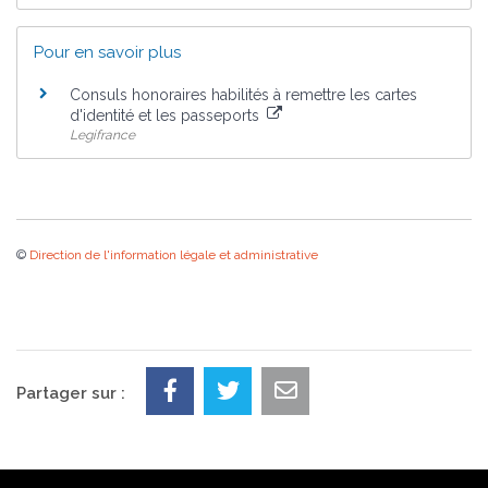
Pour en savoir plus
Consuls honoraires habilités à remettre les cartes
d'identité et les passeports
Legifrance
©
Direction de l'information légale et administrative
Partager sur :