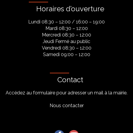
Horaires d’ouverture
Lundi 08:30 – 12:00 / 16:00 – 19:00
Mardi 08:30 – 12:00
Mercredi 08:30 – 12:00
Jeudi Fermé au public
Vendredi 08:30 – 12:00
Samedi 09:00 – 12:00
Contact
Accédez au formulaire pour adresser un mail à la mairie.
Nous contacter
Lien vers le compte Facebook
Lien vers la chaîne Youtu