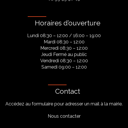
Horaires d’ouverture
Lundi 08:30 – 12:00 / 16:00 – 19:00
Mardi 08:30 – 12:00
Mercredi 08:30 – 12:00
Jeudi Fermé au public
Vendredi 08:30 – 12:00
Samedi 09:00 – 12:00
Contact
Accédez au formulaire pour adresser un mail à la mairie.
Nous contacter