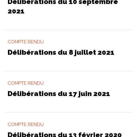
Délibérations du 10 septembre
2021
COMPTE RENDU
Délibérations du 8 juillet 2021
COMPTE RENDU
Délibérations du 17 juin 2021
COMPTE RENDU
Délibérations du 13 février 2020