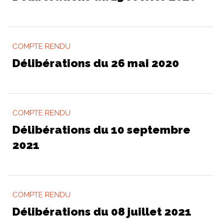
COMPTE RENDU
Délibérations du 26 mai 2020
COMPTE RENDU
Délibérations du 10 septembre
2021
COMPTE RENDU
Délibérations du 08 juillet 2021