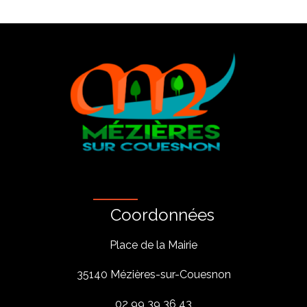
Coordonnées
Place de la Mairie
35140 Mézières-sur-Couesnon
02 99 39 36 43