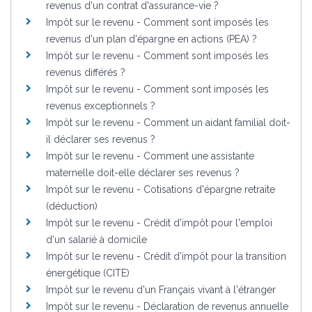
revenus d'un contrat d'assurance-vie ?
Impôt sur le revenu - Comment sont imposés les
revenus d'un plan d'épargne en actions (PEA) ?
Impôt sur le revenu - Comment sont imposés les
revenus différés ?
Impôt sur le revenu - Comment sont imposés les
revenus exceptionnels ?
Impôt sur le revenu - Comment un aidant familial doit-
il déclarer ses revenus ?
Impôt sur le revenu - Comment une assistante
maternelle doit-elle déclarer ses revenus ?
Impôt sur le revenu - Cotisations d'épargne retraite
(déduction)
Impôt sur le revenu - Crédit d'impôt pour l'emploi
d'un salarié à domicile
Impôt sur le revenu - Crédit d'impôt pour la transition
énergétique (CITE)
Impôt sur le revenu d'un Français vivant à l'étranger
Impôt sur le revenu - Déclaration de revenus annuelle