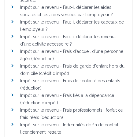
Impôt sur le revenu - Faut-il déclarer les aides
sociales et les aides versées par l'employeur ?
Impôt sur le revenu - Faut-il déclarer les cadeaux de
l'employeur ?
Impôt sur le revenu - Faut-il déclarer les revenus
d'une activité accessoire ?
Impôt sur le revenu - Frais d'accueil d'une personne
âgée (déduction)
Impôt sur le revenu - Frais de garde d'enfant hors du
domicile (crédit d'impôt)
Impôt sur le revenu - Frais de scolarité des enfants
(réduction)
Impôt sur le revenu - Frais liés à la dépendance
(réduction d'impôt)
Impôt sur le revenu - Frais professionnels : forfait ou
frais réels (déduction)
Impôt sur le revenu - Indemnités de fin de contrat,
licenciement, retraite