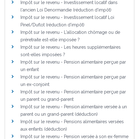
Impôt sur le revenu - Investissement locatif dans
l'ancien Loi Denormandie (réduction d'impôt)
Impôt sur le revenu - Investissement locatif Loi
Pinel/Duflot (réduction d'impôt)
Impôt sur le revenu - L'allocation chômage ou de
préretraite est-elle imposée ?
Impôt sur le revenu - Les heures supplémentaires
sont-elles imposées ?
Impôt sur le revenu - Pension alimentaire perçue par
un enfant
Impôt sur le revenu - Pension alimentaire perçue par
un ex-conjoint
Impôt sur le revenu - Pension alimentaire perçue par
un parent ou grand-parent
Impôt sur le revenu - Pension alimentaire versée à un
parent ou un grand-parent (déduction)
Impôt sur le revenu - Pensions alimentaires versées
aux enfants (déduction)
Impôt sur le revenu - Pension versée à son ex-femme