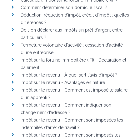
Comment déterminer son domicile fiscal ?
Déduction, réduction d'impôt, crédit d'impôt : quelles
différences ?
Doit-on déclarer aux impôts un prêt d'argent entre
particuliers ?
Fermeture volontaire d'activité : cessation d'activité
d'une entreprise
Impôt sur la fortune immobilière (IFI) - Déclaration et
paiement
Impôt sur le revenu - À quoi sert l'avis d'impôt ?
Impôt sur le revenu - Avantages en nature
Impôt sur le revenu - Comment est imposé le salaire
d'un apprenti ?
Impôt sur le revenu - Comment indiquer son
changement d'adresse ?
Impôt sur le revenu - Comment sont imposées les
indemnités d'arrêt de travail ?
Impôt sur le revenu - Comment sont imposés les