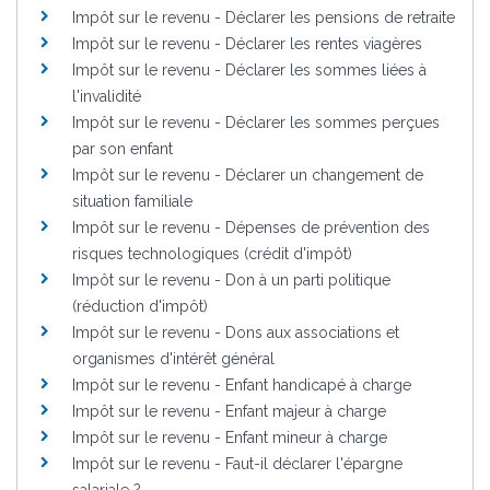
Impôt sur le revenu - Déclarer les pensions de retraite
Impôt sur le revenu - Déclarer les rentes viagères
Impôt sur le revenu - Déclarer les sommes liées à
l'invalidité
Impôt sur le revenu - Déclarer les sommes perçues
par son enfant
Impôt sur le revenu - Déclarer un changement de
situation familiale
Impôt sur le revenu - Dépenses de prévention des
risques technologiques (crédit d'impôt)
Impôt sur le revenu - Don à un parti politique
(réduction d'impôt)
Impôt sur le revenu - Dons aux associations et
organismes d'intérêt général
Impôt sur le revenu - Enfant handicapé à charge
Impôt sur le revenu - Enfant majeur à charge
Impôt sur le revenu - Enfant mineur à charge
Impôt sur le revenu - Faut-il déclarer l'épargne
salariale ?