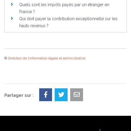
Quels sont les impôts payés par un étranger en
France ?
Qui doit payer la contribution exceptionnelle sur les
hauts revenus ?
©
Direction de l'information légale et administrative
Partager sur :