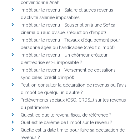
conventionné Anah
Impôt sur le revenu - Salaire et autres revenus
d'activité salariée imposables
Impôt sur le revenu - Souscription à une Sofica
cinéma ou audiovisuel (réduction d'impôt)
Impôt sur le revenu - Travaux d'équipement pour
personne âgée ou handicapée (crédit d'impôt)
Impôt sur le revenu - Un chômeur créateur
d'entreprise est-il imposable ?
Impôt sur le revenu - Versement de cotisations
syndicales (crédit d'impôt)
Peut-on consulter la déclaration de revenus ou l'avis
d'impôt de quelqu'un d'autre ?
Prélèvements sociaux (CSG, CRDS...) sur les revenus
du patrimoine
Qu'est-ce que le revenu fiscal de référence ?
Quel est le barème de l'impôt sur le revenu ?
Quelle est la date limite pour faire sa déclaration de
revenus ?