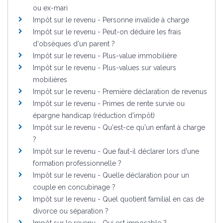
ou ex-mari
Impôt sur le revenu - Personne invalide à charge
Impôt sur le revenu - Peut-on déduire les frais
d'obsèques d'un parent ?
Impôt sur le revenu - Plus-value immobilière
Impôt sur le revenu - Plus-values sur valeurs
mobilières
Impôt sur le revenu - Première déclaration de revenus
Impôt sur le revenu - Primes de rente survie ou
épargne handicap (réduction d'impôt)
Impôt sur le revenu - Qu'est-ce qu'un enfant à charge
?
Impôt sur le revenu - Que faut-il déclarer lors d'une
formation professionnelle ?
Impôt sur le revenu - Quelle déclaration pour un
couple en concubinage ?
Impôt sur le revenu - Quel quotient familial en cas de
divorce ou séparation ?
Impôt sur le revenu - Qui est imposable ?