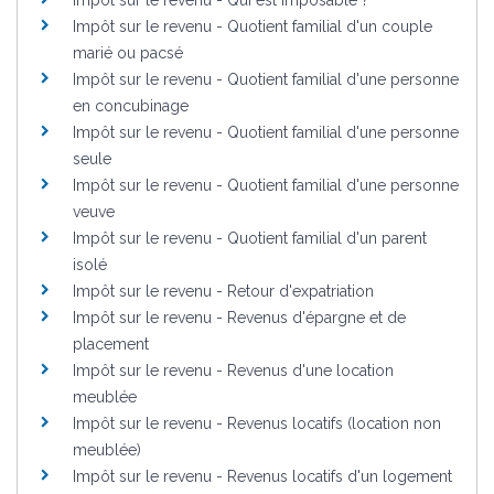
Impôt sur le revenu - Quotient familial d'un couple
marié ou pacsé
Impôt sur le revenu - Quotient familial d'une personne
en concubinage
Impôt sur le revenu - Quotient familial d'une personne
seule
Impôt sur le revenu - Quotient familial d'une personne
veuve
Impôt sur le revenu - Quotient familial d'un parent
isolé
Impôt sur le revenu - Retour d'expatriation
Impôt sur le revenu - Revenus d'épargne et de
placement
Impôt sur le revenu - Revenus d'une location
meublée
Impôt sur le revenu - Revenus locatifs (location non
meublée)
Impôt sur le revenu - Revenus locatifs d'un logement