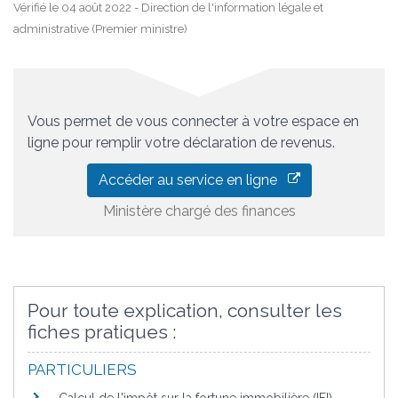
Vérifié le 04 août 2022 - Direction de l'information légale et
administrative (Premier ministre)
Vous permet de vous connecter à votre espace en
ligne pour remplir votre déclaration de revenus.
Accéder au service en ligne
Ministère chargé des finances
Pour toute explication, consulter les
fiches pratiques :
PARTICULIERS
Calcul de l'impôt sur la fortune immobilière (IFI)