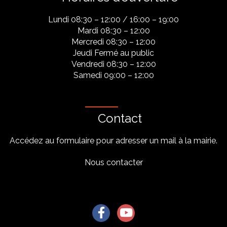
Lundi 08:30 – 12:00 / 16:00 – 19:00
Mardi 08:30 – 12:00
Mercredi 08:30 – 12:00
Jeudi Fermé au public
Vendredi 08:30 – 12:00
Samedi 09:00 – 12:00
Contact
Accédez au formulaire pour adresser un mail à la mairie.
Nous contacter
Lien vers le compte Facebook
Lien vers la chaîne Youtu