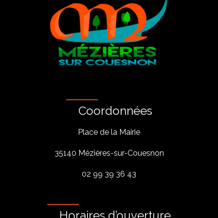
Coordonnées
Place de la Mairie
35140 Mézières-sur-Couesnon
02 99 39 36 43
Horaires d’ouverture