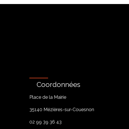
Coordonnées
Place de la Mairie
35140 Mézières-sur-Couesnon
02 99 39 36 43