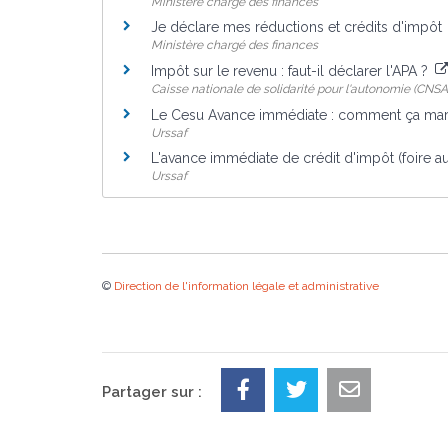
Ministère chargé des finances
Je déclare mes réductions et crédits d'impôt
Ministère chargé des finances
Impôt sur le revenu : faut-il déclarer l'APA ?
Caisse nationale de solidarité pour l'autonomie (CNSA
Le Cesu Avance immédiate : comment ça ma
Urssaf
L'avance immédiate de crédit d'impôt (foire a
Urssaf
©
Direction de l'information légale et administrative
Partager sur :