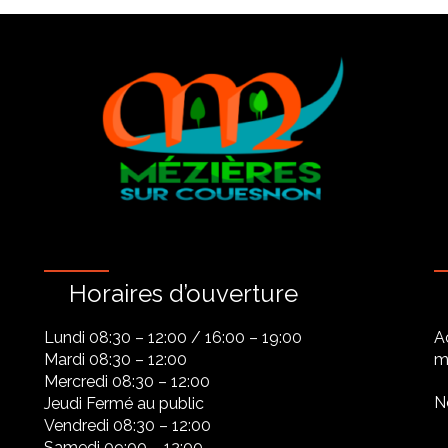
Horaires d’ouverture
Lundi 08:30 – 12:00 / 16:00 – 19:00
A
Mardi 08:30 – 12:00
ma
Mercredi 08:30 – 12:00
N
Jeudi Fermé au public
Vendredi 08:30 – 12:00
Samedi 09:00 – 12:00