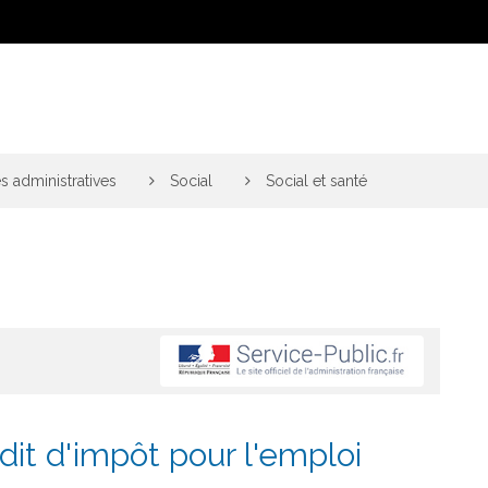
 administratives
>
Social
>
Social et santé
dit d'impôt pour l'emploi