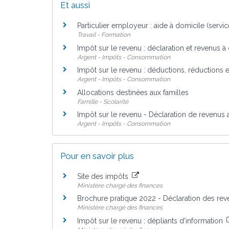
Et aussi
Particulier employeur : aide à domicile (servi
Travail - Formation
Impôt sur le revenu : déclaration et revenus à
Argent - Impôts - Consommation
Impôt sur le revenu : déductions, réductions e
Argent - Impôts - Consommation
Allocations destinées aux familles
Famille - Scolarité
Impôt sur le revenu - Déclaration de revenus 
Argent - Impôts - Consommation
Pour en savoir plus
Site des impôts
Ministère chargé des finances
Brochure pratique 2022 - Déclaration des re
Ministère chargé des finances
Impôt sur le revenu : dépliants d'information