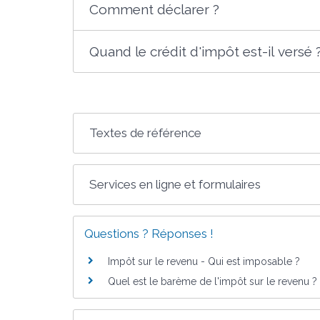
Comment déclarer ?
Quand le crédit d'impôt est-il versé 
Textes de référence
Services en ligne et formulaires
Questions ? Réponses !
Impôt sur le revenu - Qui est imposable ?
Quel est le barème de l'impôt sur le revenu ?