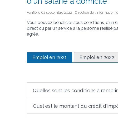
d'un salarié à domicile
Vérifié le 02 septembre 2022 - Direction de l'information l
Vous pouvez bénéficier, sous conditions, d'un c
direct ou par un service à la personne réalisé 
agréé.
Emploi en 2021
Emploi en 2022
Quelles sont les conditions à remplir
Quel est le montant du crédit d'impô