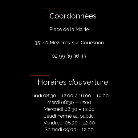
Coordonnées
Place de la Mairie
35140 Mézières-sur-Couesnon
02 99 39 36 43
Horaires d’ouverture
Lundi 08:30 – 12:00 / 16:00 – 19:00
Mardi 08:30 – 12:00
Mercredi 08:30 – 12:00
Jeudi Fermé au public
Vendredi 08:30 – 12:00
Samedi 09:00 – 12:00