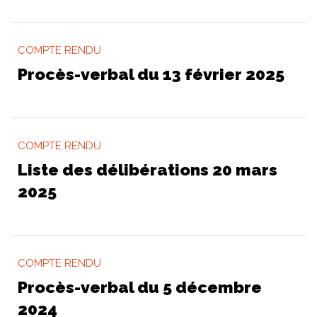
COMPTE RENDU
Procès-verbal du 13 février 2025
COMPTE RENDU
Liste des délibérations 20 mars
2025
COMPTE RENDU
Procès-verbal du 5 décembre
2024