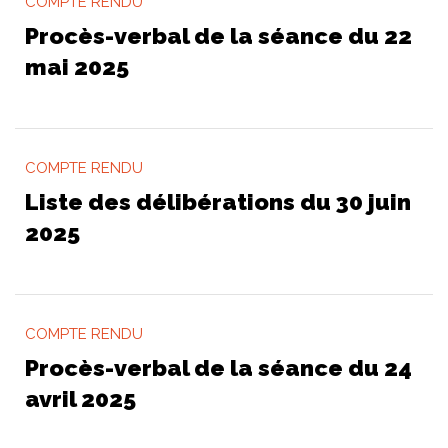
COMPTE RENDU
Procès-verbal de la séance du 22
mai 2025
COMPTE RENDU
Liste des délibérations du 30 juin
2025
COMPTE RENDU
Procès-verbal de la séance du 24
avril 2025