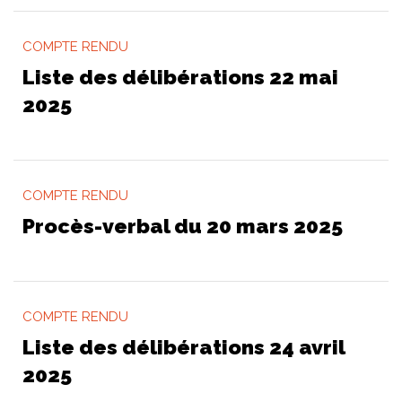
COMPTE RENDU
Liste des délibérations 22 mai
2025
COMPTE RENDU
Procès-verbal du 20 mars 2025
COMPTE RENDU
Liste des délibérations 24 avril
2025