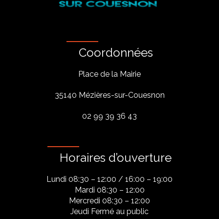
Coordonnées
Place de la Mairie
35140 Mézières-sur-Couesnon
02 99 39 36 43
Horaires d’ouverture
Lundi 08:30 – 12:00 / 16:00 – 19:00
Mardi 08:30 – 12:00
Mercredi 08:30 – 12:00
Jeudi Fermé au public