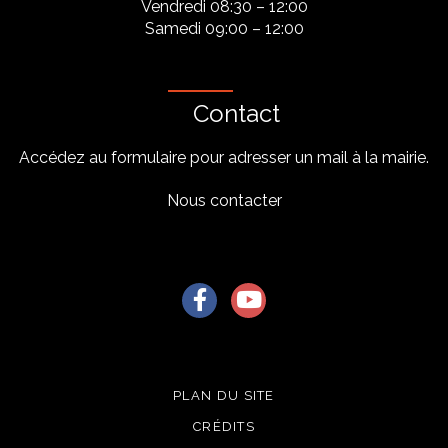
Vendredi 08:30 – 12:00
Samedi 09:00 – 12:00
Contact
Accédez au formulaire pour adresser un mail à la mairie.
Nous contacter
Lien vers le compte Facebook
Lien vers la chaîne Youtu
PLAN DU SITE
CRÉDITS