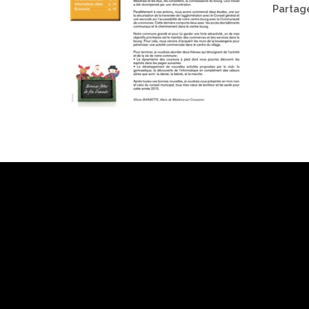
Partage