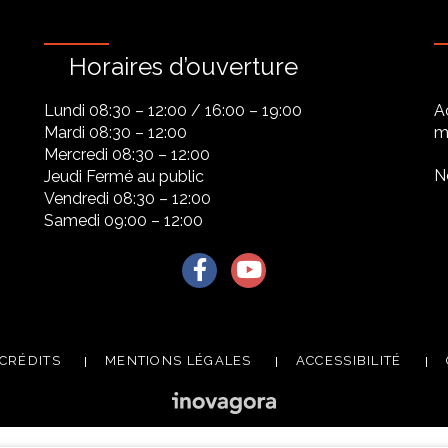
Horaires d’ouverture
Lundi 08:30 – 12:00 / 16:00 – 19:00
A
Mardi 08:30 – 12:00
ma
Mercredi 08:30 – 12:00
N
Jeudi Fermé au public
Vendredi 08:30 – 12:00
Samedi 09:00 – 12:00
Lien vers le compte Facebook
Lien vers la chaîne Youtu
CRÉDITS
MENTIONS LÉGALES
ACCESSIBILITÉ