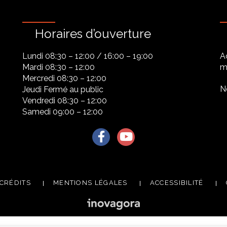
Horaires d’ouverture
Lundi 08:30 – 12:00 / 16:00 – 19:00
A
Mardi 08:30 – 12:00
ma
Mercredi 08:30 – 12:00
N
Jeudi Fermé au public
Vendredi 08:30 – 12:00
Samedi 09:00 – 12:00
Lien vers le compte Facebook
Lien vers la chaîne Youtu
CRÉDITS
MENTIONS LÉGALES
ACCESSIBILITÉ