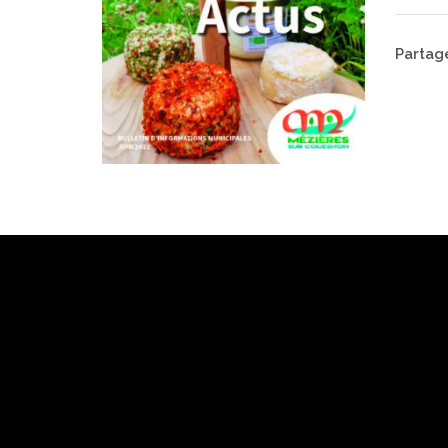
Partage