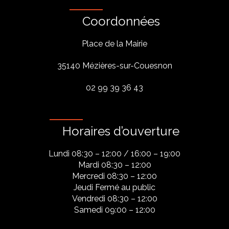
Coordonnées
Place de la Mairie
35140 Mézières-sur-Couesnon
02 99 39 36 43
Horaires d’ouverture
Lundi 08:30 – 12:00 / 16:00 – 19:00
Mardi 08:30 – 12:00
Mercredi 08:30 – 12:00
Jeudi Fermé au public
Vendredi 08:30 – 12:00
Samedi 09:00 – 12:00