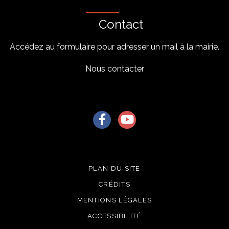
Contact
Accédez au formulaire pour adresser un mail à la mairie.
Nous contacter
Lien vers le compte Facebook
Lien vers la chaîne Youtu
PLAN DU SITE
CRÉDITS
MENTIONS LÉGALES
ACCESSIBILITÉ