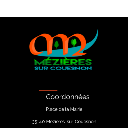
Coordonnées
Place de la Mairie
35140 Mézières-sur-Couesnon