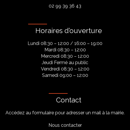
02 99 39 36 43
Horaires d’ouverture
Lundi 08:30 – 12:00 / 16:00 – 19:00
Mardi 08:30 – 12:00
Mercredi 08:30 – 12:00
Jeudi Fermé au public
Vendredi 08:30 – 12:00
Samedi 09:00 – 12:00
Contact
Accédez au formulaire pour adresser un mail à la mairie.
Nous contacter