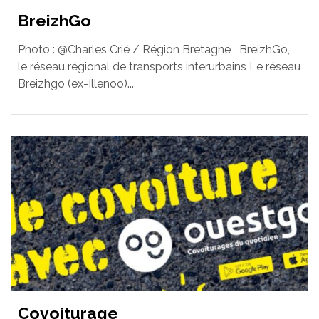
BreizhGo
Photo : @Charles Crié / Région Bretagne BreizhGo,
le réseau régional de transports interurbains Le réseau
Breizhgo (ex-Illenoo)...
Covoiturage