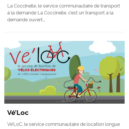
La Coccinelle, le service communautaire de transport
à la demande La Coccinelle, c’est un transport à la
demande ouvert...
Vé’Loc
Vé’LoC, le service communautaire de location longue