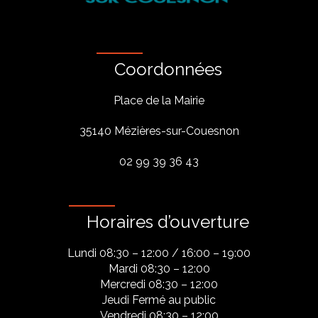
Coordonnées
Place de la Mairie
35140 Mézières-sur-Couesnon
02 99 39 36 43
Horaires d’ouverture
Lundi 08:30 – 12:00 / 16:00 – 19:00
Mardi 08:30 – 12:00
Mercredi 08:30 – 12:00
Jeudi Fermé au public
Vendredi 08:30 – 12:00