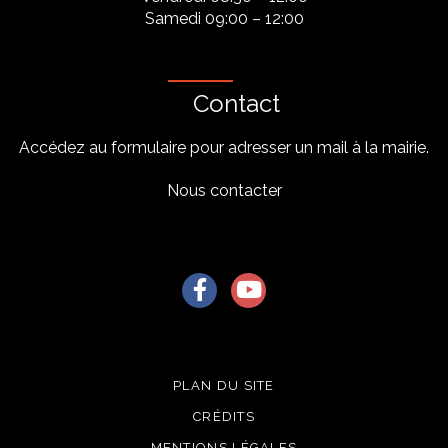
Samedi 09:00 – 12:00
Contact
Accédez au formulaire pour adresser un mail à la mairie.
Nous contacter
Lien vers le compte Facebook
Lien vers la chaîne Youtu
PLAN DU SITE
CRÉDITS
MENTIONS LÉGALES