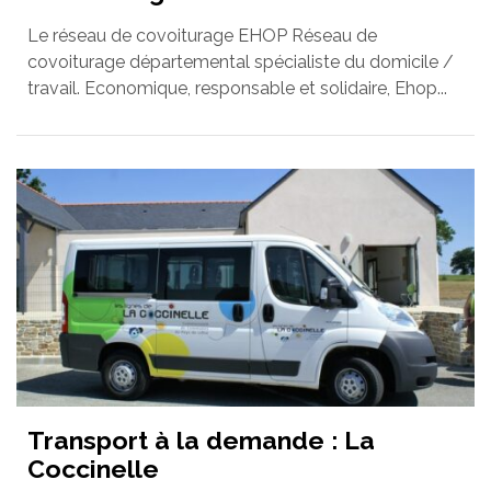
Le réseau de covoiturage EHOP Réseau de
covoiturage départemental spécialiste du domicile /
travail. Economique, responsable et solidaire, Ehop...
Transport à la demande : La
Coccinelle