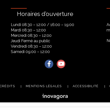
Horaires d’ouverture
Lundi 08:30 – 12:00 / 16:00 – 19:00
A
Mardi 08:30 – 12:00
ma
Mercredi 08:30 – 12:00
N
Jeudi Fermé au public
Vendredi 08:30 – 12:00
Samedi 09:00 – 12:00
Lien vers le compte Facebook
Lien vers la chaîne Youtu
CRÉDITS
MENTIONS LÉGALES
ACCESSIBILITÉ