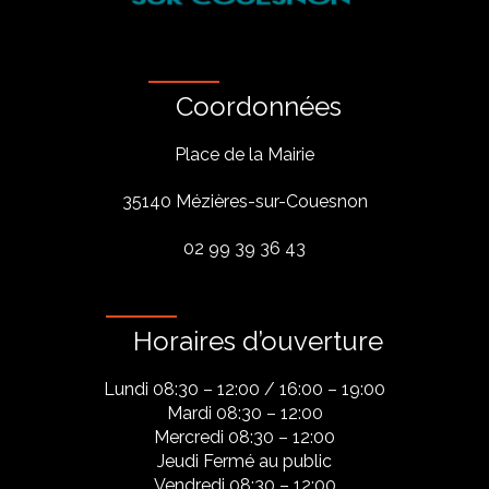
Coordonnées
Place de la Mairie
35140 Mézières-sur-Couesnon
02 99 39 36 43
Horaires d’ouverture
Lundi 08:30 – 12:00 / 16:00 – 19:00
Mardi 08:30 – 12:00
Mercredi 08:30 – 12:00
Jeudi Fermé au public
Vendredi 08:30 – 12:00