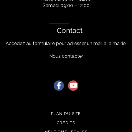
Samedi 09:00 – 12:00
Contact
Accédez au formulaire pour adresser un mail à la mairie.
Nous contacter
Lien vers le compte Facebook
Lien vers la chaîne Youtu
PLAN DU SITE
CRÉDITS
MENTIONS LÉGALES