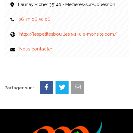
Launay Richer 35140 - Mézières-sur-Couesnon
06 79 06 50 06
http://lespetitesbouilles35140.e-monsite.com/
Nous contacter
Partager sur :