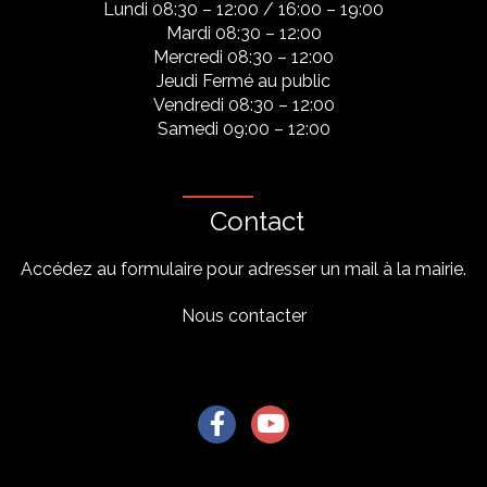
Lundi 08:30 – 12:00 / 16:00 – 19:00
Mardi 08:30 – 12:00
Mercredi 08:30 – 12:00
Jeudi Fermé au public
Vendredi 08:30 – 12:00
Samedi 09:00 – 12:00
Contact
Accédez au formulaire pour adresser un mail à la mairie.
Nous contacter
Lien vers le compte Facebook
Lien vers la chaîne Youtu