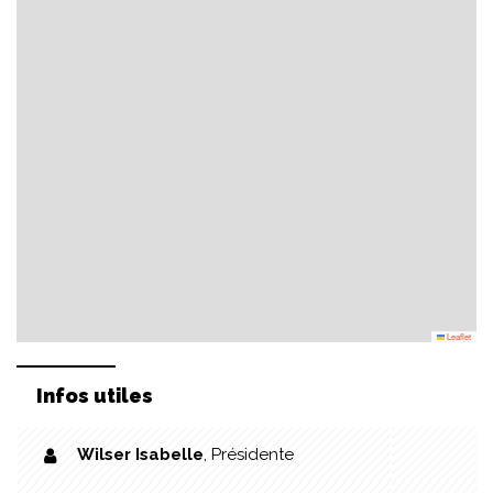
Leaflet
Infos utiles
Wilser Isabelle
,
Présidente