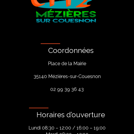
Coordonnées
Place de la Mairie
35140 Mézières-sur-Couesnon
02 99 39 36 43
Horaires d’ouverture
Lundi 08:30 – 12:00 / 16:00 – 19:00