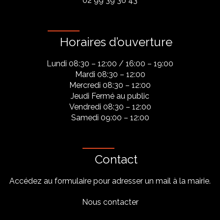
02 99 39 36 43
Horaires d’ouverture
Lundi 08:30 – 12:00 / 16:00 – 19:00
Mardi 08:30 – 12:00
Mercredi 08:30 – 12:00
Jeudi Fermé au public
Vendredi 08:30 – 12:00
Samedi 09:00 – 12:00
Contact
Accédez au formulaire pour adresser un mail à la mairie.
Nous contacter