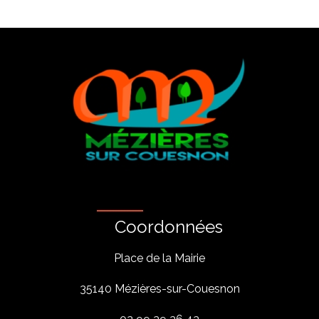
Coordonnées
Place de la Mairie
35140 Mézières-sur-Couesnon