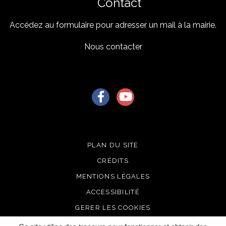
Contact
Accédez au formulaire pour adresser un mail à la mairie.
Nous contacter
Lien vers le compte Facebook
Lien vers la chaîne Youtu
PLAN DU SITE
CRÉDITS
MENTIONS LÉGALES
ACCESSIBILITÉ
GERER LES COOKIES