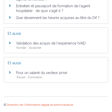
Entretien et passeport de formation de l'agent
hospitalier : de quoi s'agit-il ?
Que deviennent les heures acquises au titre du Dif ?
Et aussi
Validation des acquis de l'expérience (VAE)
Famille - Scolarité
Et aussi
Pour un salarié du secteur privé
Travail - Formation
©
Direction de l'information légale et administrative