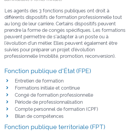
Les agents des 3 fonctions publiques ont droit à
différents dispositifs de formation professionnelle tout
au long de leur carrière. Certains dispositifs peuvent
prendre la forme de congés spécifiques. Les formations
peuvent permettre de s'adapter à un poste ou à
l'évolution d'un métier. Elles peuvent également être
suivies pour préparer un projet d'évolution
professionnelle (mobilité, promotion, reconversion).
Fonction publique d'État (FPE)
Entretien de formation
Formations initiale et continue
Congé de formation professionnelle
Période de professionnalisation
Compte personnel de formation (CPF)
Bilan de compétences
Fonction publique territoriale (FPT)