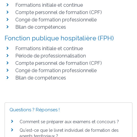
Formations initiale et continue
Compte personnel de formation (CPF)
Congé de formation professionnelle
Bilan de compétences
Fonction publique hospitalière (FPH)
Formations initiale et continue
Période de professionnalisation
Compte personnel de formation (CPF)
Congé de formation professionnelle
Bilan de compétences
Questions ? Réponses !
Comment se préparer aux examens et concours ?
Qu'est-ce que le livret individuel de formation des
agents territoriaux ?