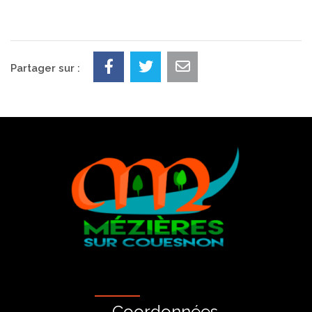
Partager sur :
Coordonnées