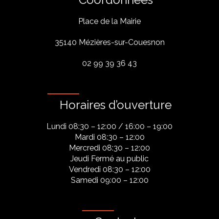
Place de la Mairie
35140 Mézières-sur-Couesnon
02 99 39 36 43
Horaires d’ouverture
Lundi 08:30 – 12:00 / 16:00 – 19:00
Mardi 08:30 – 12:00
Mercredi 08:30 – 12:00
Jeudi Fermé au public
Vendredi 08:30 – 12:00
Samedi 09:00 – 12:00