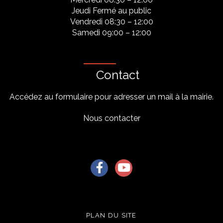
Jeudi Fermé au public
Vendredi 08:30 – 12:00
Samedi 09:00 – 12:00
Contact
Accédez au formulaire pour adresser un mail à la mairie.
Nous contacter
Lien vers le compte Facebook
Lien vers la chaîne Youtu
PLAN DU SITE