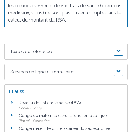
les remboursements de vos frais de santé (examens
médicaux, soins) ne sont pas pris en compte dans le
calcul du montant du RSA.
Textes de référence
Services en ligne et formulaires
Et aussi
Revenu de solidarité active (RSA)
Social - Santé
Congé de maternité dans la fonction publique
Travail - Formation
Congé maternité d'une salariée du secteur privé