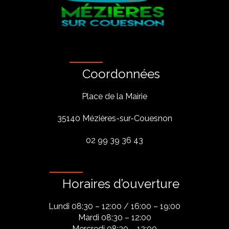
Coordonnées
Place de la Mairie
35140 Mézières-sur-Couesnon
02 99 39 36 43
Horaires d’ouverture
Lundi 08:30 – 12:00 / 16:00 – 19:00
Mardi 08:30 – 12:00
Mercredi 08:30 – 12:00