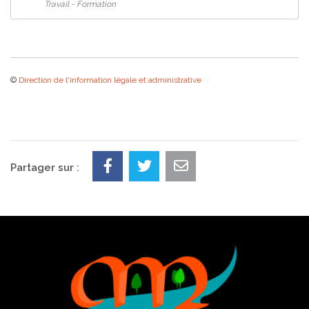
Travail - Formation
©
Direction de l'information légale et administrative
Partager sur :