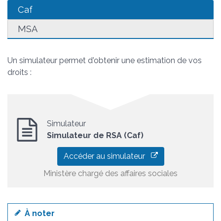
Caf
MSA
Un simulateur permet d'obtenir une estimation de vos
droits :
Simulateur
Simulateur de RSA (Caf)
Accéder au simulateur
Ministère chargé des affaires sociales
À noter