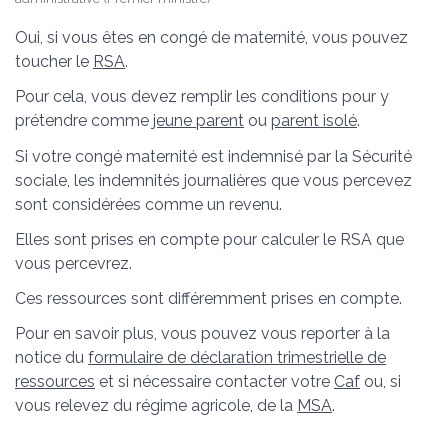
Oui, si vous êtes en congé de maternité, vous pouvez
toucher le
RSA
.
Pour cela, vous devez remplir les conditions pour y
prétendre comme
jeune parent
ou
parent isolé
.
Si votre congé maternité est indemnisé par la Sécurité
sociale, les indemnités journalières que vous percevez
sont considérées comme un revenu.
Elles sont prises en compte pour calculer le RSA que
vous percevrez.
Ces ressources sont différemment prises en compte.
Pour en savoir plus, vous pouvez vous reporter à la
notice du
formulaire de déclaration trimestrielle de
ressources
et si nécessaire contacter votre
Caf
ou, si
vous relevez du régime agricole, de la
MSA
.