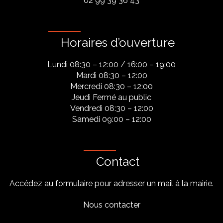
02 99 39 36 43
Horaires d’ouverture
Lundi 08:30 – 12:00 / 16:00 – 19:00
Mardi 08:30 – 12:00
Mercredi 08:30 – 12:00
Jeudi Fermé au public
Vendredi 08:30 – 12:00
Samedi 09:00 – 12:00
Contact
Accédez au formulaire pour adresser un mail à la mairie.
Nous contacter