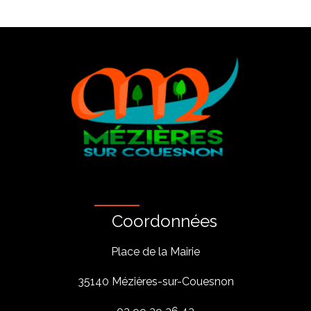
Coordonnées
Place de la Mairie
35140 Mézières-sur-Couesnon