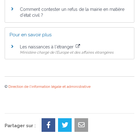
Comment contester un refus de la mairie en matière
d'état civil ?
Pour en savoir plus
Les naissances à l'étranger
Ministère chargé de l'Europe et des affaires étrangères
©
Direction de l'information légale et administrative
Partager sur :