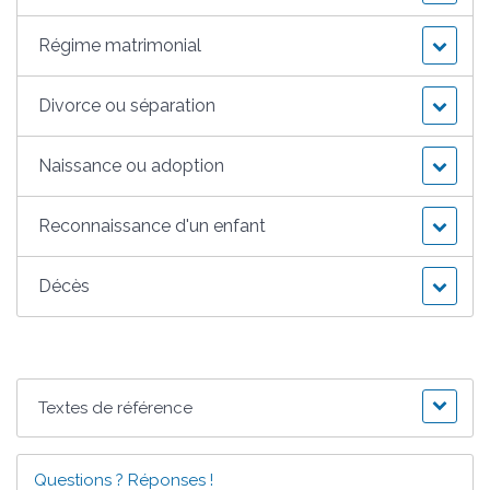
Régime matrimonial
Divorce ou séparation
Naissance ou adoption
Reconnaissance d'un enfant
Décès
Textes de référence
Questions ? Réponses !