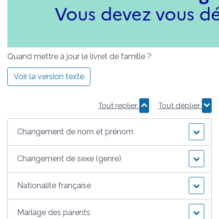
Quand mettre à jour le livret de famille ?
Voir la version texte
Tout replier
Tout déplier
Changement de nom et prénom
Changement de sexe (genre)
Nationalité française
Mariage des parents