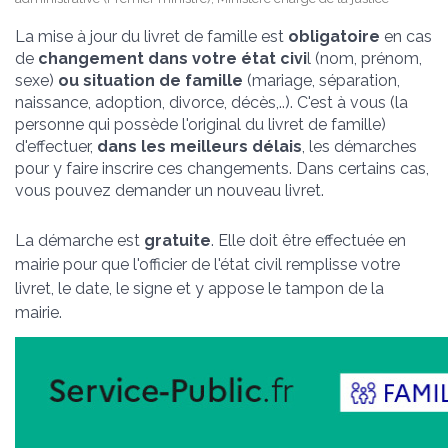
La mise à jour du livret de famille est
obligatoire
en cas
de
changement dans votre état civi
l (nom, prénom,
sexe)
ou situation de famille
(mariage, séparation,
naissance, adoption, divorce, décès,..). C'est à vous (la
personne qui possède l'original du livret de famille)
d'effectuer,
dans les meilleurs délais
, les démarches
pour y faire inscrire ces changements. Dans certains cas,
vous pouvez demander un nouveau livret.
La démarche est
gratuite
. Elle doit être effectuée en
mairie pour que l'officier de l'état civil remplisse votre
livret, le date, le signe et y appose le tampon de la
mairie.