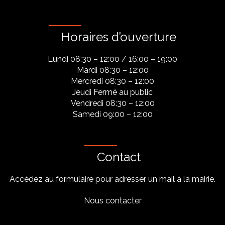
Horaires d’ouverture
Lundi 08:30 – 12:00 / 16:00 – 19:00
Mardi 08:30 – 12:00
Mercredi 08:30 – 12:00
Jeudi Fermé au public
Vendredi 08:30 – 12:00
Samedi 09:00 – 12:00
Contact
Accédez au formulaire pour adresser un mail à la mairie.
Nous contacter