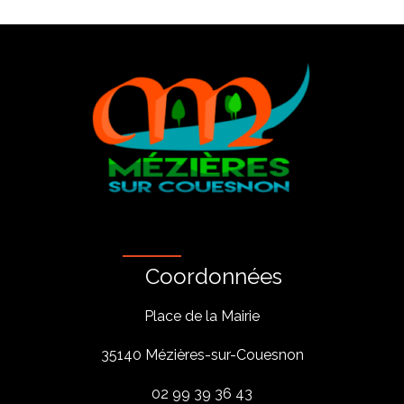
Coordonnées
Place de la Mairie
35140 Mézières-sur-Couesnon
02 99 39 36 43