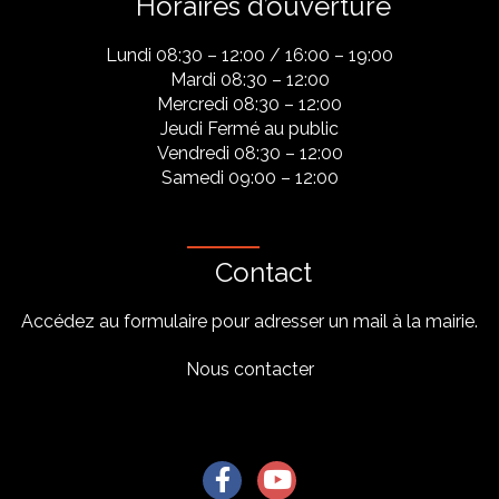
Horaires d’ouverture
Lundi 08:30 – 12:00 / 16:00 – 19:00
Mardi 08:30 – 12:00
Mercredi 08:30 – 12:00
Jeudi Fermé au public
Vendredi 08:30 – 12:00
Samedi 09:00 – 12:00
Contact
Accédez au formulaire pour adresser un mail à la mairie.
Nous contacter
Lien vers le compte Facebook
Lien vers la chaîne Youtu