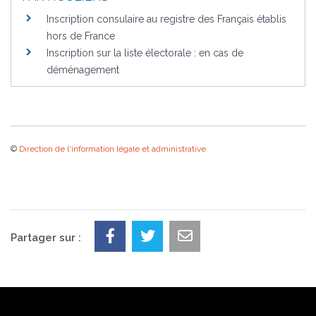
Inscription consulaire au registre des Français établis
hors de France
Inscription sur la liste électorale : en cas de
déménagement
©
Direction de l'information légale et administrative
Partager sur :