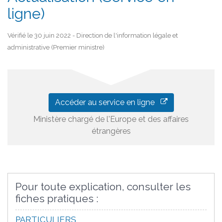
ligne)
Vérifié le 30 juin 2022 - Direction de l'information légale et
administrative (Premier ministre)
Accéder au service en ligne
Ministère chargé de l'Europe et des affaires
étrangères
Pour toute explication, consulter les
fiches pratiques :
PARTICULIERS