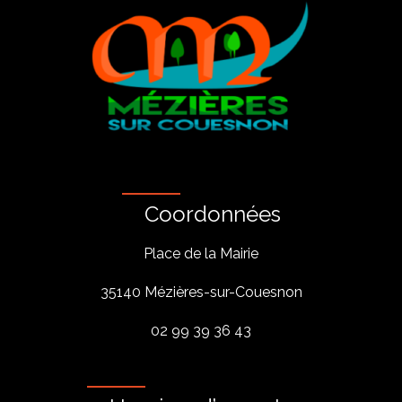
Coordonnées
Place de la Mairie
35140 Mézières-sur-Couesnon
02 99 39 36 43