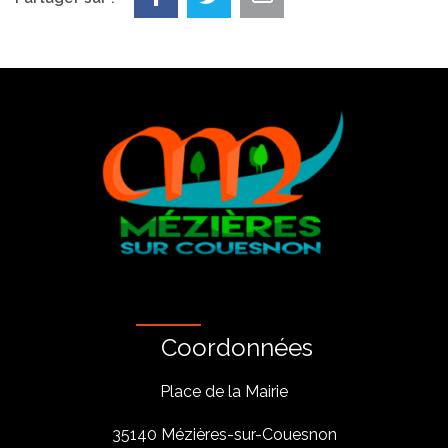
Coordonnées
Place de la Mairie
35140 Mézières-sur-Couesnon