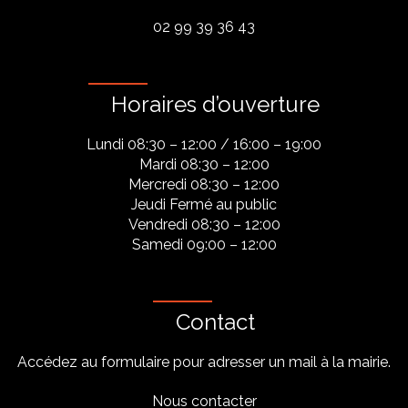
02 99 39 36 43
Horaires d’ouverture
Lundi 08:30 – 12:00 / 16:00 – 19:00
Mardi 08:30 – 12:00
Mercredi 08:30 – 12:00
Jeudi Fermé au public
Vendredi 08:30 – 12:00
Samedi 09:00 – 12:00
Contact
Accédez au formulaire pour adresser un mail à la mairie.
Nous contacter