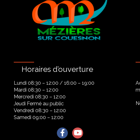
Horaires d’ouverture
Lundi 08:30 – 12:00 / 16:00 – 19:00
A
Mardi 08:30 – 12:00
ma
Mercredi 08:30 – 12:00
N
Jeudi Fermé au public
Vendredi 08:30 – 12:00
Samedi 09:00 – 12:00
Lien vers le compte Facebook
Lien vers la chaîne Youtu