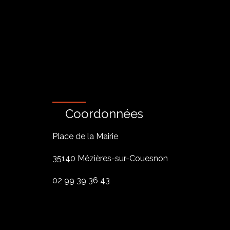
Coordonnées
Place de la Mairie
35140 Mézières-sur-Couesnon
02 99 39 36 43