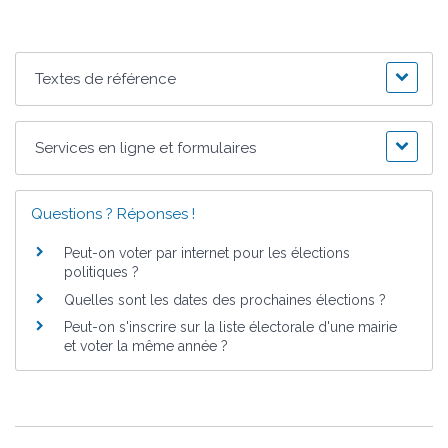
Textes de référence
Services en ligne et formulaires
Questions ? Réponses !
Peut-on voter par internet pour les élections
politiques ?
Quelles sont les dates des prochaines élections ?
Peut-on s'inscrire sur la liste électorale d'une mairie
et voter la même année ?