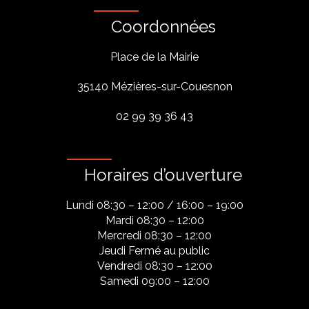
Coordonnées
Place de la Mairie
35140 Mézières-sur-Couesnon
02 99 39 36 43
Horaires d’ouverture
Lundi 08:30 – 12:00 / 16:00 – 19:00
Mardi 08:30 – 12:00
Mercredi 08:30 – 12:00
Jeudi Fermé au public
Vendredi 08:30 – 12:00
Samedi 09:00 – 12:00