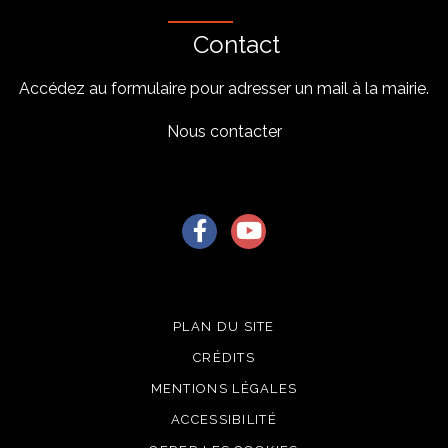
Contact
Accédez au formulaire pour adresser un mail à la mairie.
Nous contacter
Lien vers le compte Facebook
Lien vers la chaîne Youtu
PLAN DU SITE
CRÉDITS
MENTIONS LÉGALES
ACCESSIBILITÉ