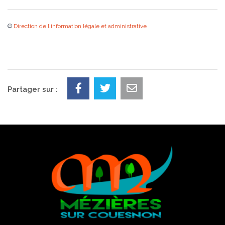
©
Direction de l'information légale et administrative
Partager sur :