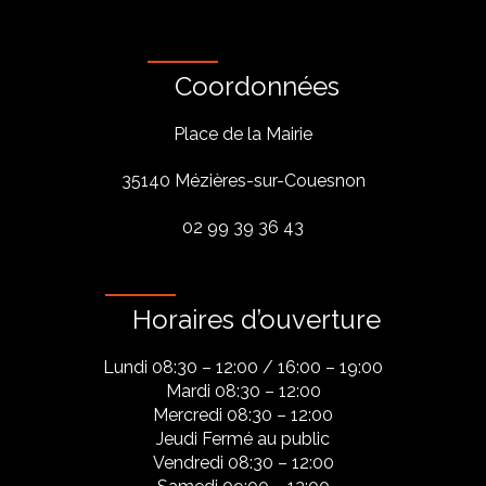
Coordonnées
Place de la Mairie
35140 Mézières-sur-Couesnon
02 99 39 36 43
Horaires d’ouverture
Lundi 08:30 – 12:00 / 16:00 – 19:00
Mardi 08:30 – 12:00
Mercredi 08:30 – 12:00
Jeudi Fermé au public
Vendredi 08:30 – 12:00