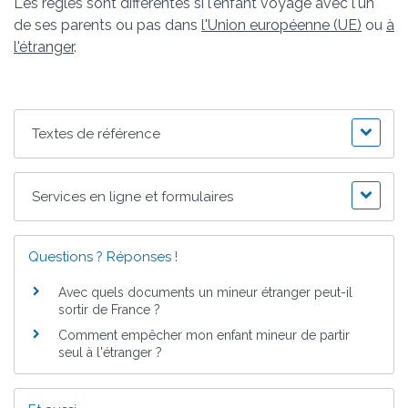
Les règles sont différentes si l'enfant voyage avec l'un
de ses parents ou pas dans
l'Union européenne (UE)
ou
à
l'étranger
.
Textes de référence
Services en ligne et formulaires
Questions ? Réponses !
Avec quels documents un mineur étranger peut-il
sortir de France ?
Comment empêcher mon enfant mineur de partir
seul à l'étranger ?