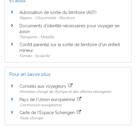
Et aussi
Autorisation de sortie du territoire (AST)
Papiers - Citoyenneté - Élections
Documents d'identité nécessaires pour voyager en
avion
Transports - Mobilité
Conflit parental sur la sortie de territoire d'un enfant
mineur
Famille - Scolarité
Pour en savoir plus
Conseils aux voyageurs
Ministère chargé de l'Europe et des affaires étrangères
Pays de l'Union européenne
Commission européenne
Carte de l'Espace Schengen
Toute l'Europe