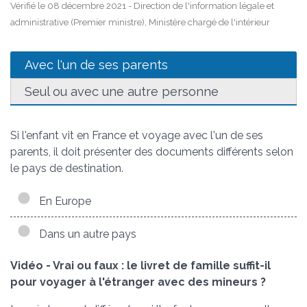
Vérifié le 08 décembre 2021 - Direction de l'information légale et
administrative (Premier ministre), Ministère chargé de l'intérieur
Avec l'un de ses parents
Seul ou avec une autre personne
Si l'enfant vit en France et voyage avec l'un de ses
parents, il doit présenter des documents différents selon
le pays de destination.
En Europe
Dans un autre pays
Vidéo - Vrai ou faux : le livret de famille suffit-il
pour voyager à l'étranger avec des mineurs ?