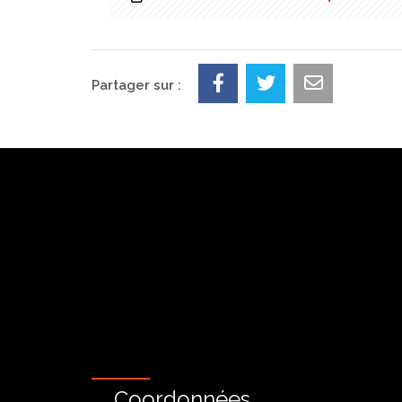
Partager sur :
Coordonnées