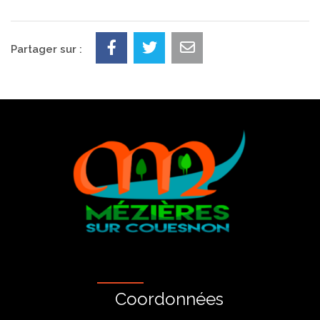
Partager sur :
Coordonnées