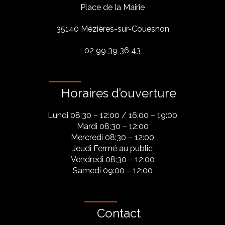
Place de la Mairie
35140 Mézières-sur-Couesnon
02 99 39 36 43
Horaires d’ouverture
Lundi 08:30 – 12:00 / 16:00 – 19:00
Mardi 08:30 – 12:00
Mercredi 08:30 – 12:00
Jeudi Fermé au public
Vendredi 08:30 – 12:00
Samedi 09:00 – 12:00
Contact