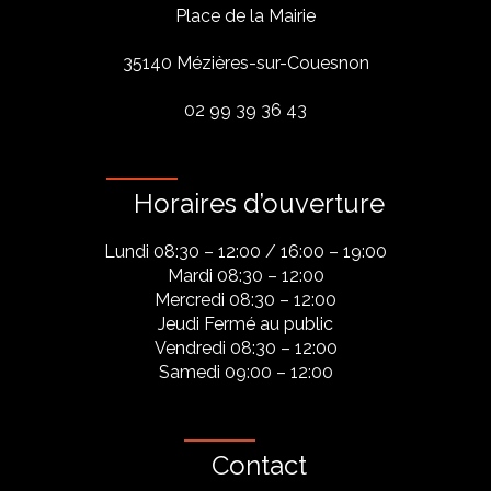
Place de la Mairie
35140 Mézières-sur-Couesnon
02 99 39 36 43
Horaires d’ouverture
Lundi 08:30 – 12:00 / 16:00 – 19:00
Mardi 08:30 – 12:00
Mercredi 08:30 – 12:00
Jeudi Fermé au public
Vendredi 08:30 – 12:00
Samedi 09:00 – 12:00
Contact