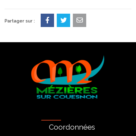
Partager sur :
Coordonnées