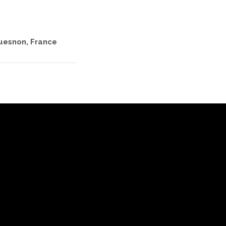
ouesnon, France