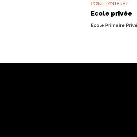
POINT D'INTÉRÊT
Ecole privée
Ecole Primaire Priv