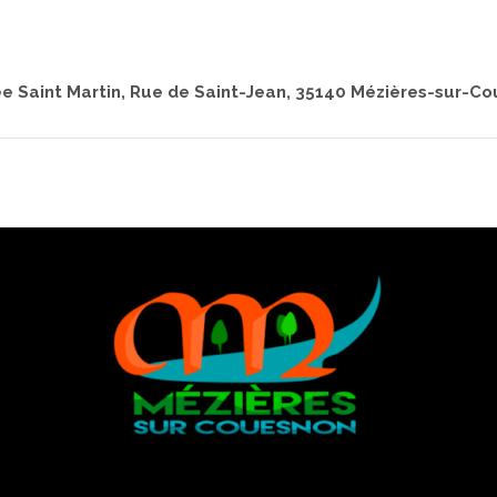
ée Saint Martin, Rue de Saint-Jean, 35140 Mézières-sur-C