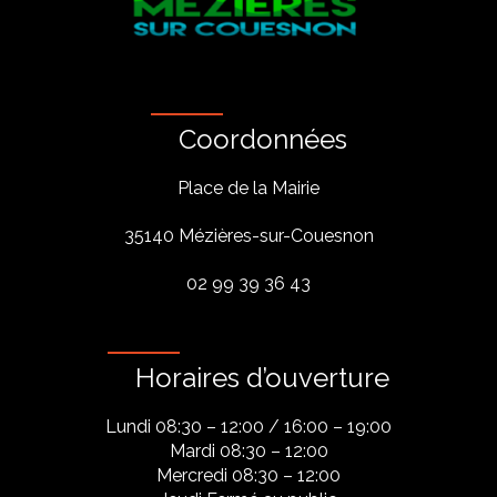
Coordonnées
Place de la Mairie
35140 Mézières-sur-Couesnon
02 99 39 36 43
Horaires d’ouverture
Lundi 08:30 – 12:00 / 16:00 – 19:00
Mardi 08:30 – 12:00
Mercredi 08:30 – 12:00