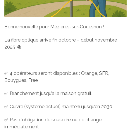
Bonne nouvelle pour Mézières-sur-Couesnon !
La fibre optique arrive fin octobre – début novembre
2025 🚀
✅ 4 opérateurs seront disponibles : Orange, SFR,
Bouygues, Free
✅ Branchement jusqu’à la maison gratuit
✅ Cuivre (système actuel) maintenu jusqu’en 2030
✅ Pas d’obligation de souscrire ou de changer
immédiatement