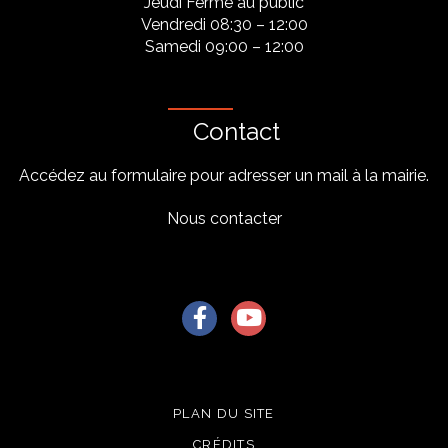
Jeudi Fermé au public
Vendredi 08:30 – 12:00
Samedi 09:00 – 12:00
Contact
Accédez au formulaire pour adresser un mail à la mairie.
Nous contacter
Lien vers le compte Facebook
Lien vers la chaîne Youtu
PLAN DU SITE
CRÉDITS